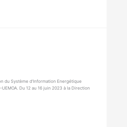
on du Système d’Information Energétique
-UEMOA. Du 12 au 16 juin 2023 à la Direction