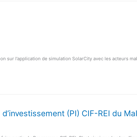
on sur l’application de simulation SolarCity avec les acteurs ma
 d’investissement (PI) CIF-REI du Mal