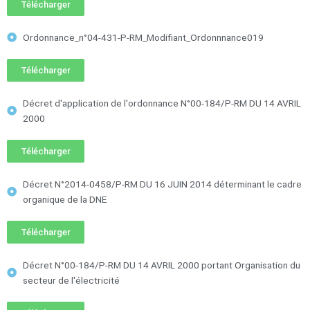
Télécharger
Ordonnance_n°04-431-P-RM_Modifiant_Ordonnnance019
Télécharger
Décret d'application de l'ordonnance N°00-184/P-RM DU 14 AVRIL
2000
Télécharger
Décret N°2014-0458/P-RM DU 16 JUIN 2014 déterminant le cadre
organique de la DNE
Télécharger
Décret N°00-184/P-RM DU 14 AVRIL 2000 portant Organisation du
secteur de l'électricité