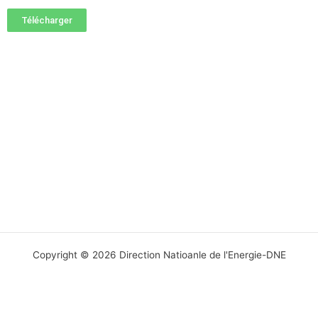
Télécharger
Copyright © 2026 Direction Natioanle de l'Energie-DNE