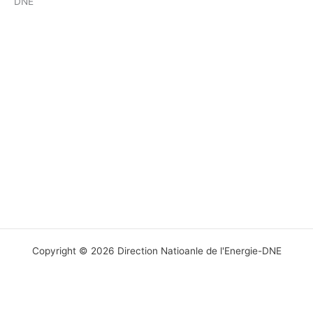
DNE
Copyright © 2026 Direction Natioanle de l'Energie-DNE