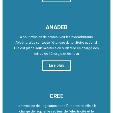
ANADEB
a pour mission de promouvoir les biocarburants
/bioénergies sur toute l’étendue du territoire national.
Elle est placé sous la tutelle du Ministère en charge des
mines de l’énergie.et de l'eau
Lire plus
CREE
Commission de Régulation et de l'Electricité, elle a la
charge de réguler le secteur de l’électricité et le