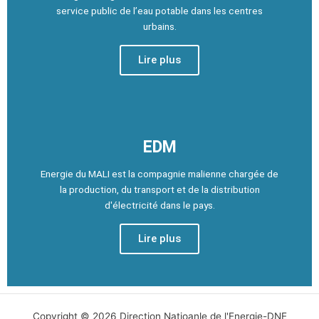
service public de l’eau potable dans les centres
urbains.
Lire plus
EDM
Energie du MALI est la compagnie malienne chargée de
la production, du transport et de la distribution
d'électricité dans le pays.
Lire plus
Copyright © 2026 Direction Natioanle de l'Energie-DNE