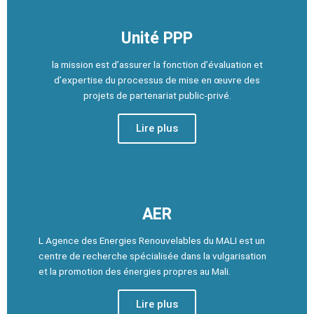
Unité PPP
la mission est d’assurer la fonction d’évaluation et
d’expertise du processus de mise en œuvre des
projets de partenariat public-privé.
Lire plus
AER
L Agence des Energies Renouvelables du MALI est un
centre de recherche spécialisée dans la vulgarisation
et la promotion des énergies propres au Mali.
Lire plus