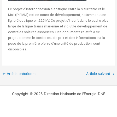
Le projet d’interconnexion électrique entre la Mauritanie et le
Mali (PIEMM) est en cours de développement, notamment une
ligne électrique en 225 kV. Ce projet s’inscrit dans le cadre plus
large de la ligne transsaharienne et inclut le développement de
centrales solaires associées. Des documents relatifs à ce
projet, comme le bordereau de prix et des informations sur la
pose de la première pierre d’une unité de production, sont
disponibles.
←
Article précédent
Article suivant
→
Copyright © 2026 Direction Natioanle de l'Energie-DNE