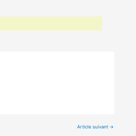
Article suivant
→