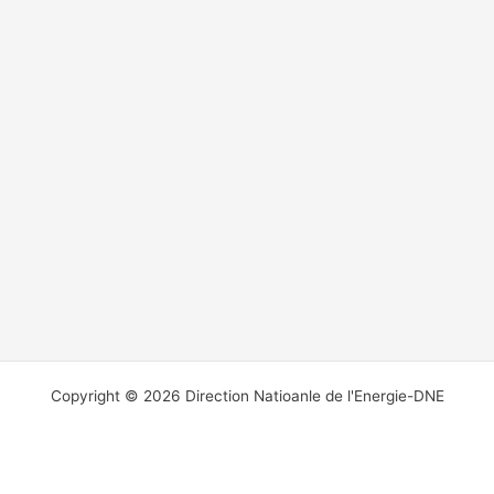
Copyright © 2026 Direction Natioanle de l'Energie-DNE