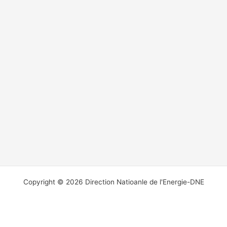
Copyright © 2026 Direction Natioanle de l'Energie-DNE