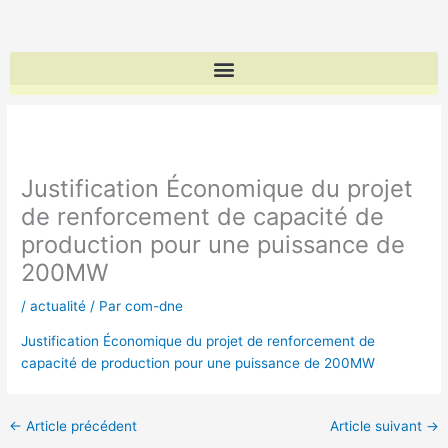
Aller
au
contenu
Justification Économique du projet
de renforcement de capacité de
production pour une puissance de
200MW
/
actualité
/ Par
com-dne
Justification Économique du projet de renforcement de
capacité de production pour une puissance de 200MW
←
Article précédent
Article suivant
→