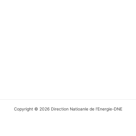
Copyright © 2026 Direction Natioanle de l'Energie-DNE