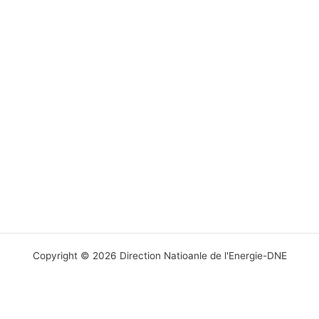
Copyright © 2026 Direction Natioanle de l'Energie-DNE