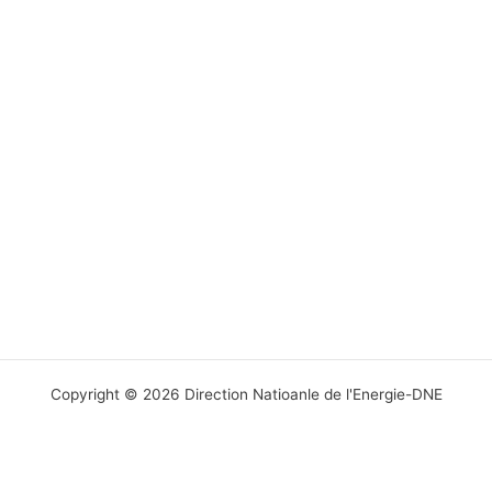
Copyright © 2026 Direction Natioanle de l'Energie-DNE