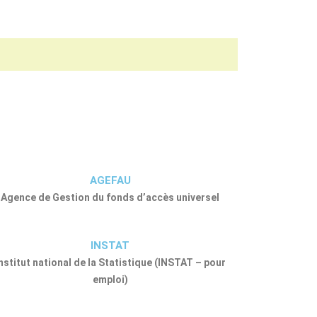
AGEFAU
Agence de Gestion du fonds d’accès universel
INSTAT
nstitut national de la Statistique (INSTAT – pour
emploi)