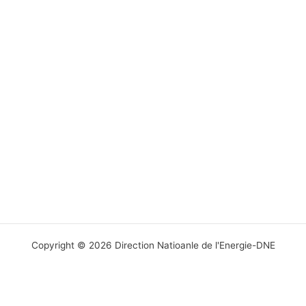
Copyright © 2026 Direction Natioanle de l'Energie-DNE