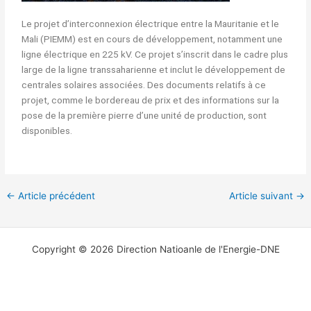
Le projet d’interconnexion électrique entre la Mauritanie et le
Mali (PIEMM) est en cours de développement, notamment une
ligne électrique en 225 kV. Ce projet s’inscrit dans le cadre plus
large de la ligne transsaharienne et inclut le développement de
centrales solaires associées. Des documents relatifs à ce
projet, comme le bordereau de prix et des informations sur la
pose de la première pierre d’une unité de production, sont
disponibles.
←
Article précédent
Article suivant
→
Copyright © 2026 Direction Natioanle de l'Energie-DNE